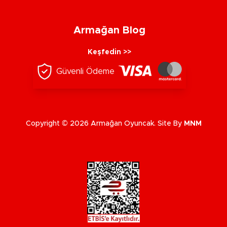
Armağan Blog
Keşfedin >>
Güvenli Ödeme
Copyright © 2026 Armağan Oyuncak. Site By
MNM