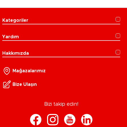
Kategoriler
Yardım
Hakkımızda
Mağazalarımız
Bize Ulaşın
Bizi takip edin!