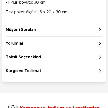
• Figür boyutu: 30 cm
Tek paket ölçüsü: 6 x 20 x 30 cm
Müşteri Soruları
Yorumlar
Taksit Seçenekleri
Kargo ve Teslimat