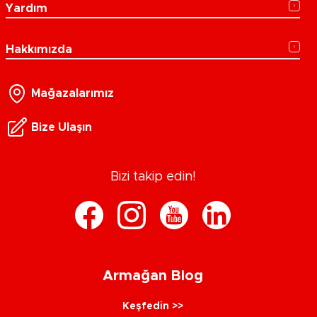
Yardım
Hakkımızda
Mağazalarımız
Bize Ulaşın
Bizi takip edin!
Armağan Blog
Keşfedin >>