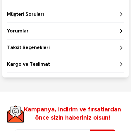
Müşteri Soruları
Yorumlar
Taksit Seçenekleri
Kargo ve Teslimat
Kampanya, indirim ve fırsatlardan
önce sizin haberiniz olsun!