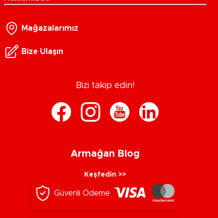
Mağazalarımız
Bize Ulaşın
Bizi takip edin!
Armağan Blog
Keşfedin >>
Güvenli Ödeme