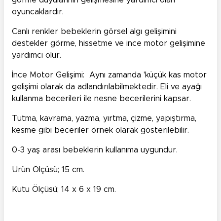
görme duyularının gelişmesine yardımcı olan
oyuncaklardır.
Canlı renkler bebeklerin görsel algı gelişimini
destekler görme, hissetme ve ince motor gelişimine
yardımcı olur.
İnce Motor Gelişimi: Aynı zamanda 'küçük kas motor
gelişimi olarak da adlandırılabilmektedir. Eli ve ayağı
kullanma becerileri ile nesne becerilerini kapsar.
Tutma, kavrama, yazma, yırtma, çizme, yapıştırma,
kesme gibi beceriler örnek olarak gösterilebilir.
0-3 yaş arası bebeklerin kullanıma uygundur.
Ürün Ölçüsü; 15 cm.
Kutu Ölçüsü; 14 x 6 x 19 cm.