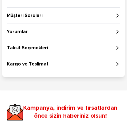
Müşteri Soruları
Yorumlar
Taksit Seçenekleri
Kargo ve Teslimat
Kampanya, indirim ve fırsatlardan
önce sizin haberiniz olsun!