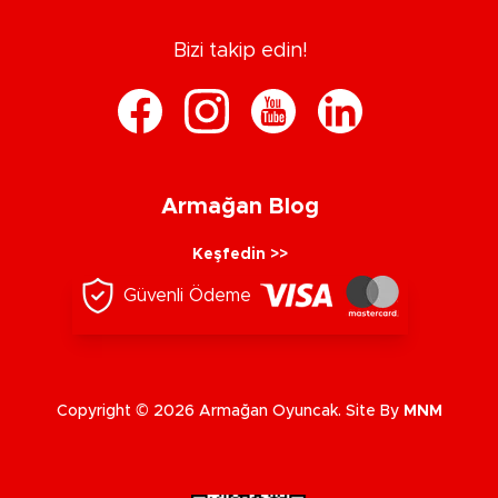
Bizi takip edin!
Armağan Blog
Keşfedin >>
Güvenli Ödeme
Copyright © 2026 Armağan Oyuncak. Site By
MNM