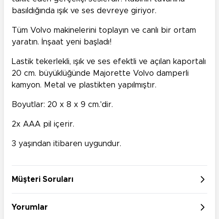
basıldığında ışık ve ses devreye giriyor.
Tüm Volvo makinelerini toplayın ve canlı bir ortam
yaratın. İnşaat yeni başladı!
Lastik tekerlekli, ışık ve ses efektli ve açılan kaportalı
20 cm. büyüklüğünde Majorette Volvo damperli
kamyon. Metal ve plastikten yapılmıştır.
Boyutlar: 20 x 8 x 9 cm.'dir.
2x AAA pil içerir.
3 yaşından itibaren uygundur.
Müşteri Soruları
Yorumlar