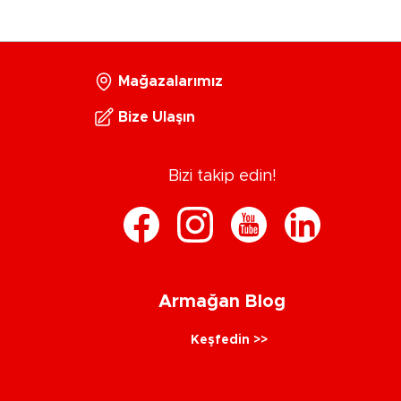
Mağazalarımız
Bize Ulaşın
Bizi takip edin!
Armağan Blog
Keşfedin >>