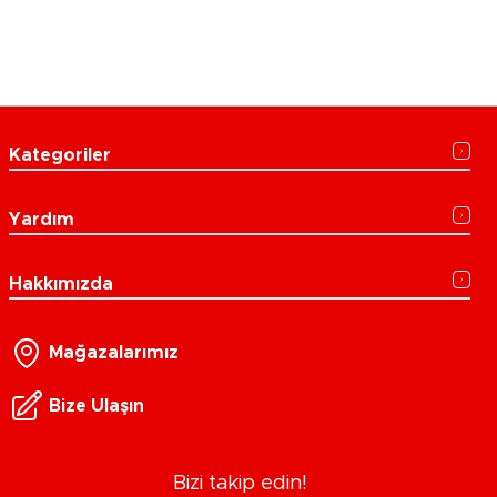
Kategoriler
Yardım
Hakkımızda
Mağazalarımız
Bize Ulaşın
Bizi takip edin!