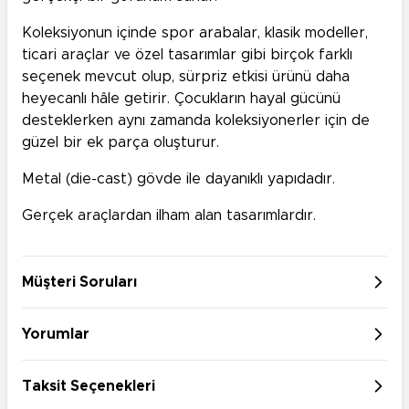
Koleksiyonun içinde spor arabalar, klasik modeller,
ticari araçlar ve özel tasarımlar gibi birçok farklı
seçenek mevcut olup, sürpriz etkisi ürünü daha
heyecanlı hâle getirir. Çocukların hayal gücünü
desteklerken aynı zamanda koleksiyonerler için de
güzel bir ek parça oluşturur.
Metal (die-cast) gövde ile dayanıklı yapıdadır.
Gerçek araçlardan ilham alan tasarımlardır.
Müşteri Soruları
Yorumlar
Taksit Seçenekleri