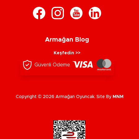
Armağan Blog
Keşfedin >>
Güvenli Ödeme
Copyright © 2026 Armağan Oyuncak. Site By
MNM