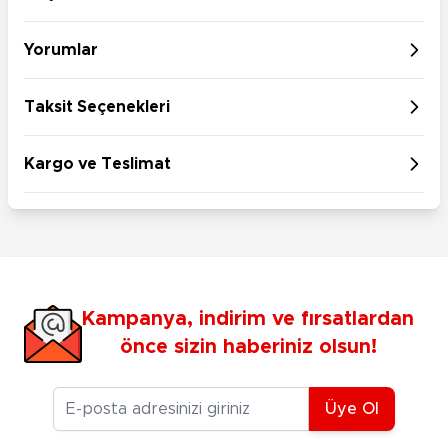
Yorumlar
Taksit Seçenekleri
Kargo ve Teslimat
Kampanya, indirim ve fırsatlardan
önce sizin haberiniz olsun!
E-posta Adresiniz
Üye Ol