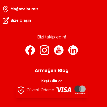
Mağazalarımız
Bize Ulaşın
Bizi takip edin!
Armağan Blog
Keşfedin >>
Güvenli Ödeme