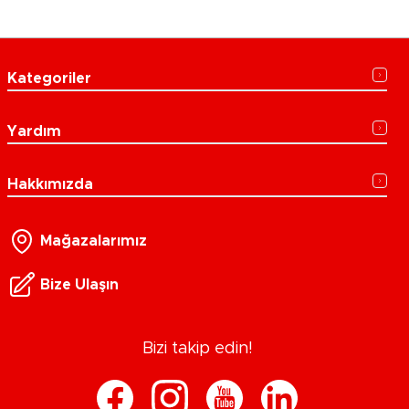
Kategoriler
Yardım
Hakkımızda
Mağazalarımız
Bize Ulaşın
Bizi takip edin!