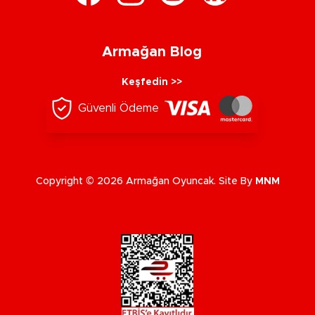
Armağan Blog
Keşfedin >>
Güvenli Ödeme
Copyright © 2026 Armağan Oyuncak. Site By
MNM