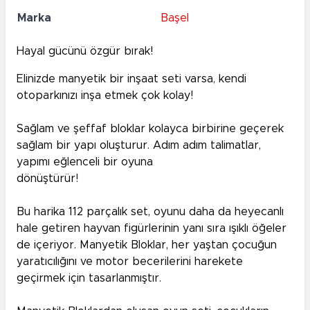
Marka
Başel
Hayal gücünü özgür bırak!
Elinizde manyetik bir inşaat seti varsa, kendi
otoparkınızı inşa etmek çok kolay!
Sağlam ve şeffaf bloklar kolayca birbirine geçerek
sağlam bir yapı oluşturur. Adım adım talimatlar,
yapımı eğlenceli bir oyuna
dönüştürür!
Bu harika 112 parçalık set, oyunu daha da heyecanlı
hale getiren hayvan figürlerinin yanı sıra ışıklı öğeler
de içeriyor. Manyetik Bloklar, her yaştan çocuğun
yaratıcılığını ve motor becerilerini harekete
geçirmek için tasarlanmıştır.