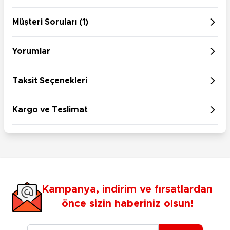
Müşteri Soruları (1)
Yorumlar
Taksit Seçenekleri
Kargo ve Teslimat
Kampanya, indirim ve fırsatlardan
önce sizin haberiniz olsun!
E-posta Adresiniz