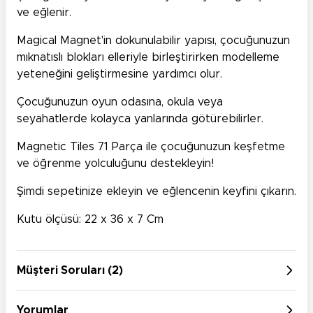
ve eğlenir.
Magical Magnet'in dokunulabilir yapısı, çocuğunuzun
mıknatıslı blokları elleriyle birleştirirken modelleme
yeteneğini geliştirmesine yardımcı olur.
Çocuğunuzun oyun odasına, okula veya
seyahatlerde kolayca yanlarında götürebilirler.
Magnetic Tiles 71 Parça ile çocuğunuzun keşfetme
ve öğrenme yolculuğunu destekleyin!
Şimdi sepetinize ekleyin ve eğlencenin keyfini çıkarın.
Kutu ölçüsü: 22 x 36 x 7 Cm
Müşteri Soruları (2)
Yorumlar