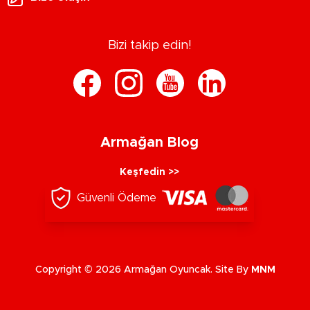
Bizi takip edin!
Armağan Blog
Keşfedin >>
Güvenli Ödeme
Copyright © 2026 Armağan Oyuncak. Site By
MNM