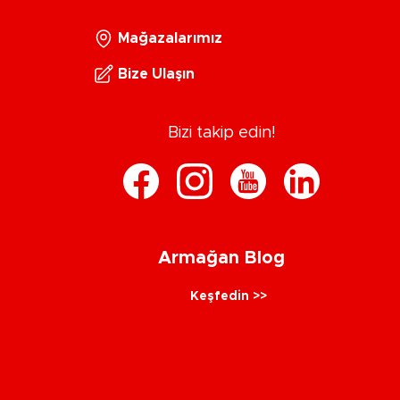
Mağazalarımız
Bize Ulaşın
Bizi takip edin!
Armağan Blog
Keşfedin >>