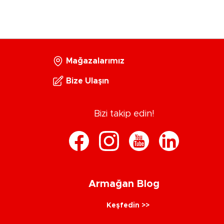
Mağazalarımız
Bize Ulaşın
Bizi takip edin!
Armağan Blog
Keşfedin >>