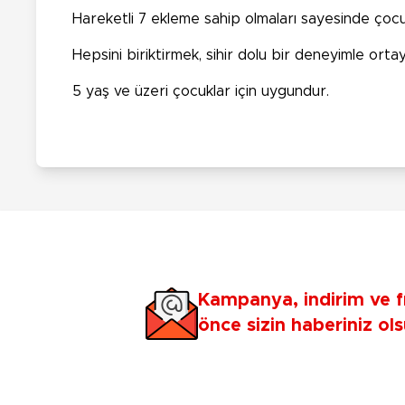
Hareketli 7 ekleme sahip olmaları sayesinde çocukl
Hepsini biriktirmek, sihir dolu bir deneyimle ortay
5 yaş ve üzeri çocuklar için uygundur.
Kampanya, indirim ve f
önce sizin haberiniz ols