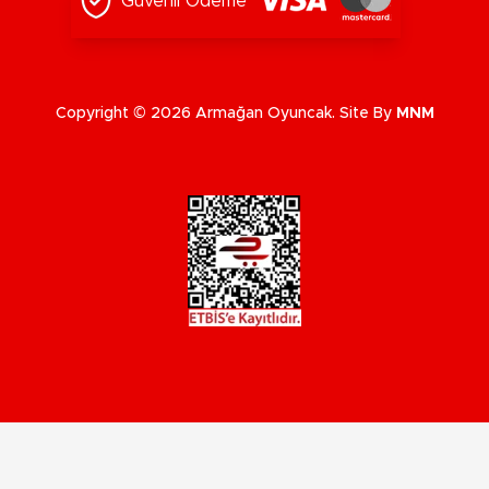
Güvenli Ödeme
Copyright © 2026 Armağan Oyuncak. Site By
MNM