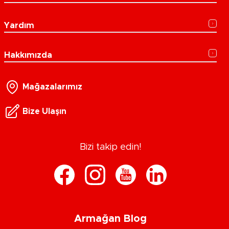
Yardım
Hakkımızda
Mağazalarımız
Bize Ulaşın
Bizi takip edin!
Armağan Blog