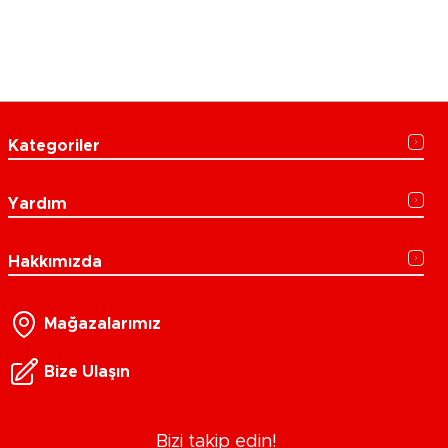
Kategoriler
Yardım
Hakkımızda
Mağazalarımız
Bize Ulaşın
Bizi takip edin!