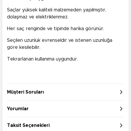
Saçlar yüksek kaliteli malzemeden yapılmıştır,
dolaşmaz ve elektriklenmez.
Her saç renginde ve tipinde harika görünür.
Seçilen uzunluk evrenseldir ve istenen uzunluğa
göre kesilebilir.
Tekrarlanan kullanıma uygundur.
Müşteri Soruları
Yorumlar
Taksit Seçenekleri