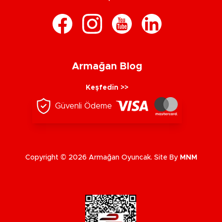
Armağan Blog
Keşfedin >>
Güvenli Ödeme
Copyright © 2026 Armağan Oyuncak. Site By
MNM