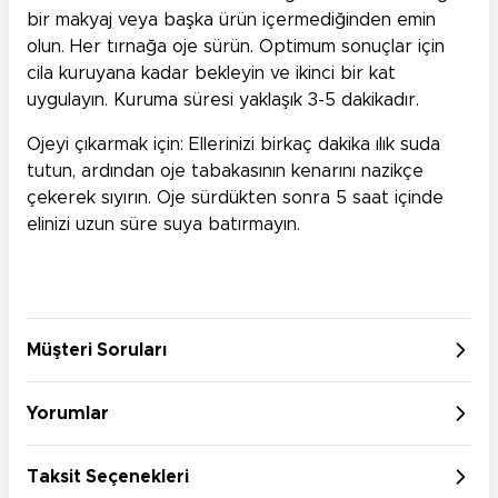
bir makyaj veya başka ürün içermediğinden emin
olun. Her tırnağa oje sürün. Optimum sonuçlar için
cila kuruyana kadar bekleyin ve ikinci bir kat
uygulayın. Kuruma süresi yaklaşık 3-5 dakikadır.
Ojeyi çıkarmak için: Ellerinizi birkaç dakika ılık suda
tutun, ardından oje tabakasının kenarını nazikçe
çekerek sıyırın. Oje sürdükten sonra 5 saat içinde
elinizi uzun süre suya batırmayın.
Müşteri Soruları
Yorumlar
Taksit Seçenekleri