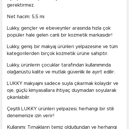
gerektirmez.
Net hacim: 5,5 mi
Lukky, gençler ve ebeveynler arasında hızla çok
popüler hale gelen canlı bir kozmetik markasıdır!
Lukky, geniş bir makyaj ürünleri yelpazesine ve tüm
kategorilerden birçok kozmetik ürüne sahiptir.
Lukky, ürünlerin çocuklar tarafından kullanımında
olağanüstü kalite ve mutlak güvenlik ile ayırt edilir.
LUKKY makyajını sadece suyla çıkarmak kolaydır ve
oje, güçlü kimyasallara ihtiyaç duymadan soyularak
çıkarılabilir.
Çeşitli LUKKY ürünleri yelpazesi, herhangi bir stili
denemenize izin verir!
Kullanımı: Tırnakların temiz olduğundan ve herhangi