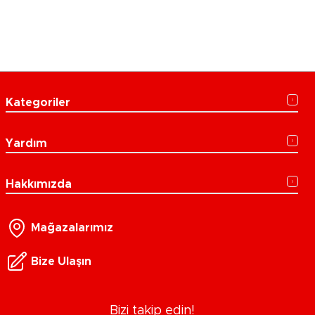
Kategoriler
Yardım
Hakkımızda
Mağazalarımız
Bize Ulaşın
Bizi takip edin!