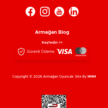
Armağan Blog
Keşfedin >>
Güvenli Ödeme
Copyright © 2026 Armağan Oyuncak. Site By
MNM