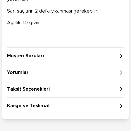
Sarı saçların 2 defa yıkanması gerekebilir.
Ağırlık: 10 gram
Müşteri Soruları
Yorumlar
Taksit Seçenekleri
Kargo ve Teslimat