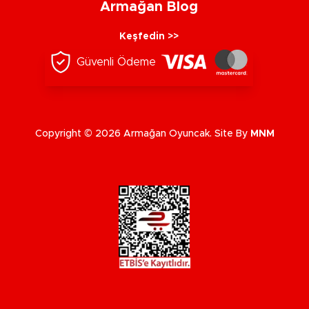
Armağan Blog
Keşfedin >>
Güvenli Ödeme
Copyright © 2026 Armağan Oyuncak. Site By
MNM