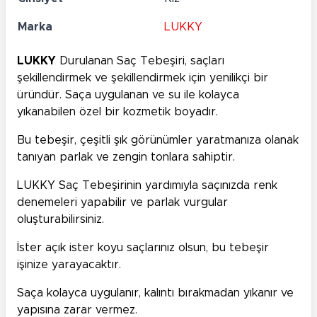
Marka
LUKKY
LUKKY
Durulanan Saç Tebeşiri, saçları
şekillendirmek ve şekillendirmek için yenilikçi bir
üründür. Saça uygulanan ve su ile kolayca
yıkanabilen özel bir kozmetik boyadır.
Bu tebeşir, çeşitli şık görünümler yaratmanıza olanak
tanıyan parlak ve zengin tonlara sahiptir.
LUKKY Saç Tebeşirinin yardımıyla saçınızda renk
denemeleri yapabilir ve parlak vurgular
oluşturabilirsiniz.
İster açık ister koyu saçlarınız olsun, bu tebeşir
işinize yarayacaktır.
Saça kolayca uygulanır, kalıntı bırakmadan yıkanır ve
yapısına zarar vermez.