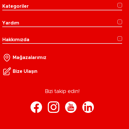
Kategoriler
Yardım
Hakkımızda
Mağazalarımız
Bize Ulaşın
Bizi takip edin!