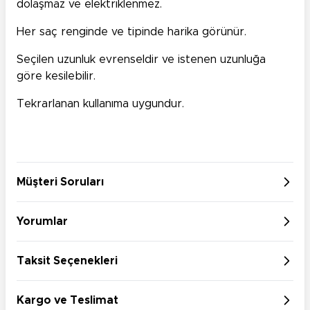
dolaşmaz ve elektriklenmez.
Her saç renginde ve tipinde harika görünür.
Seçilen uzunluk evrenseldir ve istenen uzunluğa
göre kesilebilir.
Tekrarlanan kullanıma uygundur.
Müşteri Soruları
Yorumlar
Taksit Seçenekleri
Kargo ve Teslimat