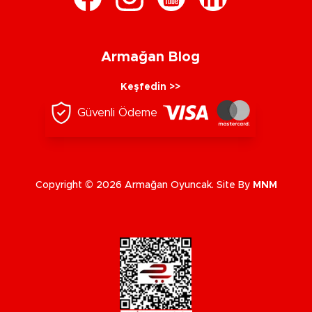
Armağan Blog
Keşfedin >>
Güvenli Ödeme
Copyright © 2026 Armağan Oyuncak. Site By
MNM