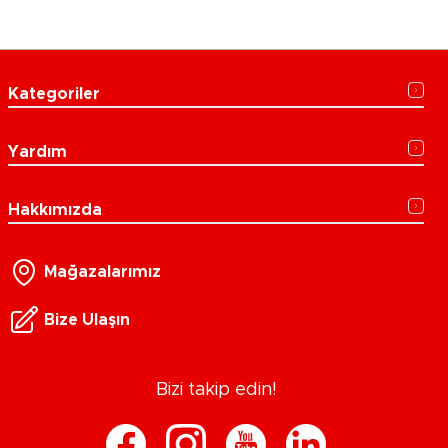
Kategoriler
Yardım
Hakkımızda
Mağazalarımız
Bize Ulaşın
Bizi takip edin!