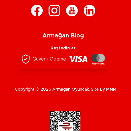
Armağan Blog
Keşfedin >>
Güvenli Ödeme
Copyright © 2026 Armağan Oyuncak. Site By
MNM