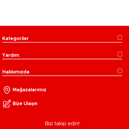
Kategoriler
Yardım
Hakkımızda
Mağazalarımız
Bize Ulaşın
Bizi takip edin!