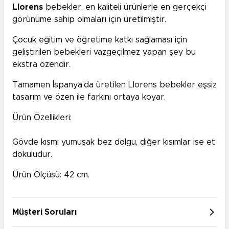
Llorens
bebekler, en kaliteli ürünlerle en gerçekçi
görünüme sahip olmaları için üretilmiştir.
Çocuk eğitim ve öğretime katkı sağlaması için
geliştirilen bebekleri vazgeçilmez yapan şey bu
ekstra özendir.
Tamamen İspanya’da üretilen Llorens bebekler eşsiz
tasarım ve özen ile farkını ortaya koyar.
Ürün Özellikleri:
Gövde kısmı yumuşak bez dolgu, diğer kısımlar ise et
dokuludur.
Ürün Ölçüsü: 42 cm.
Müşteri Soruları