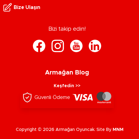
Bize Ulaşın
Bizi takip edin!
Armağan Blog
Keşfedin >>
Güvenli Ödeme
Copyright © 2026 Armağan Oyuncak. Site By
MNM