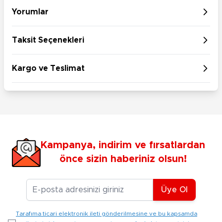
Yorumlar
Taksit Seçenekleri
Kargo ve Teslimat
Kampanya, indirim ve fırsatlardan
önce sizin haberiniz olsun!
E-posta Adresiniz
Üye Ol
Tarafıma ticari elektronik ileti gönderilmesine ve bu kapsamda