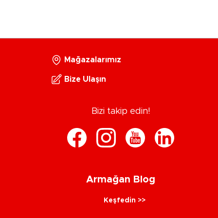
Mağazalarımız
Bize Ulaşın
Bizi takip edin!
Armağan Blog
Keşfedin >>