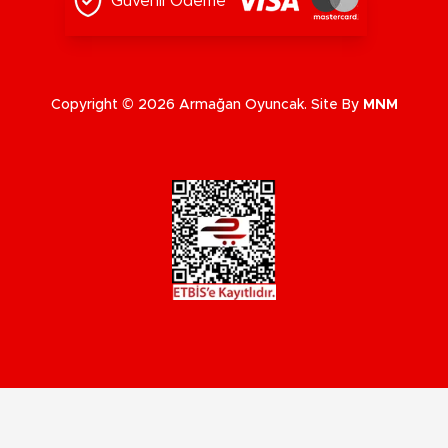
Güvenli Ödeme
Copyright © 2026 Armağan Oyuncak. Site By
MNM