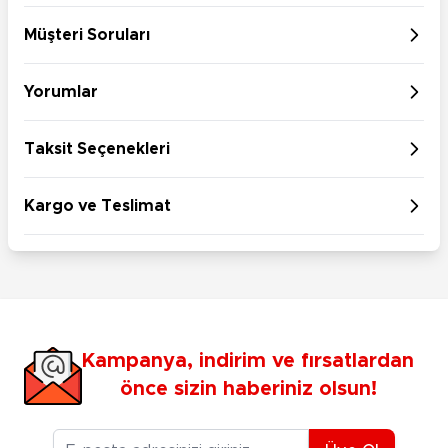
Müşteri Soruları
Yorumlar
Taksit Seçenekleri
Kargo ve Teslimat
Kampanya, indirim ve fırsatlardan
önce sizin haberiniz olsun!
E-posta Adresiniz