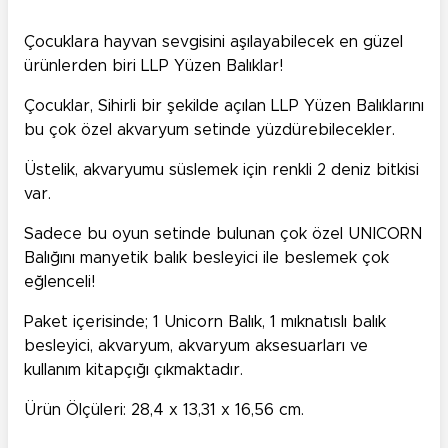
Çocuklara hayvan sevgisini aşılayabilecek en güzel
ürünlerden biri LLP Yüzen Balıklar!
Çocuklar, Sihirli bir şekilde açılan LLP Yüzen Balıklarını
bu çok özel akvaryum setinde yüzdürebilecekler.
Üstelik, akvaryumu süslemek için renkli 2 deniz bitkisi
var.
Sadece bu oyun setinde bulunan çok özel UNICORN
Balığını manyetik balık besleyici ile beslemek çok
eğlenceli!
Paket içerisinde; 1 Unicorn Balık, 1 mıknatıslı balık
besleyici, akvaryum, akvaryum aksesuarları ve
kullanım kitapçığı çıkmaktadır.
Ürün Ölçüleri: 28,4 x 13,31 x 16,56 cm.