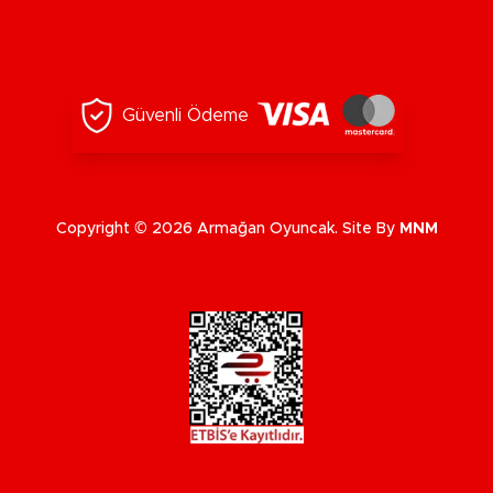
Güvenli Ödeme
Copyright © 2026 Armağan Oyuncak. Site By
MNM