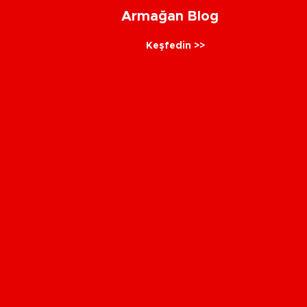
Armağan Blog
Keşfedin >>