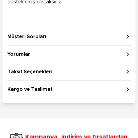
desteklemiş olacaksınız.
Müşteri Soruları
Yorumlar
Taksit Seçenekleri
Kargo ve Teslimat
Kampanya, indirim ve fırsatlardan