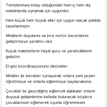
Temizlenmesi kolay olduğundan hem iç hem dış
mekânlarda oynamak için uygundur.
Hem küçük hem büyük eller için uygun olacak şekilde
tasarlanmıştır.
Miniklerin duyularını ve ince motor becerilerini
geliştirmeye yardımcı olur.
Küçük makinistlerin hayal gücü ve yaratıcılıklarını
geliştirir.
El-göz koordinasyonunu destekler.
Minikler ile beraber oynayarak, onlara yeni şeyler
öğretmeye ve onlarla eğlenmeye bayılacaksınız.
Çocuklar ile geçirdiğiniz eğlenceli dakikalar onların
duyusal gelişimlerine katkıda bulunacak böylece
çocuklarınızın eğlenerek oyunla öğrenmesini