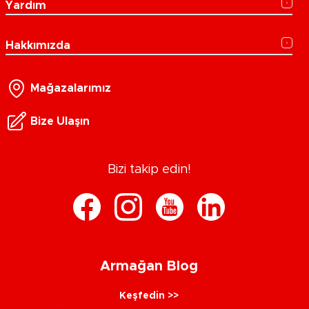
Yardım
Hakkımızda
Mağazalarımız
Bize Ulaşın
Bizi takip edin!
Armağan Blog
Keşfedin >>