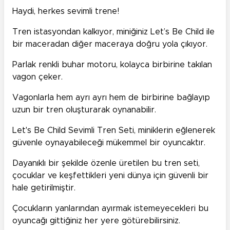
Haydi, herkes sevimli trene!
Tren istasyondan kalkıyor, miniğiniz Let’s Be Child ile
bir maceradan diğer maceraya doğru yola çıkıyor.
Parlak renkli buhar motoru, kolayca birbirine takılan
vagon çeker.
Vagonlarla hem ayrı ayrı hem de birbirine bağlayıp
uzun bir tren oluşturarak oynanabilir.
Let's Be Child Sevimli Tren Seti, miniklerin eğlenerek
güvenle oynayabileceği mükemmel bir oyuncaktır.
Dayanıklı bir şekilde özenle üretilen bu tren seti,
çocuklar ve keşfettikleri yeni dünya için güvenli bir
hale getirilmiştir.
Çocukların yanlarından ayırmak istemeyecekleri bu
oyuncağı gittiğiniz her yere götürebilirsiniz.