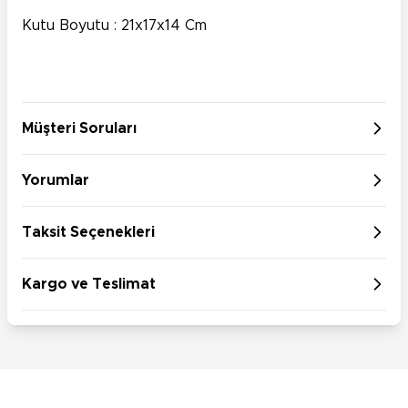
Kutu Boyutu : 21x17x14 Cm
Müşteri Soruları
Yorumlar
Taksit Seçenekleri
Kargo ve Teslimat