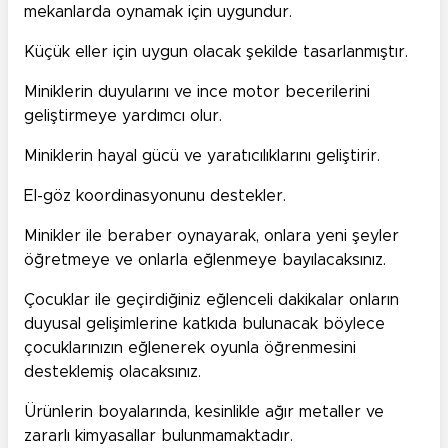
mekanlarda oynamak için uygundur.
Küçük eller için uygun olacak şekilde tasarlanmıştır.
Miniklerin duyularını ve ince motor becerilerini
geliştirmeye yardımcı olur.
Miniklerin hayal gücü ve yaratıcılıklarını geliştirir.
El-göz koordinasyonunu destekler.
Minikler ile beraber oynayarak, onlara yeni şeyler
öğretmeye ve onlarla eğlenmeye bayılacaksınız.
Çocuklar ile geçirdiğiniz eğlenceli dakikalar onların
duyusal gelişimlerine katkıda bulunacak böylece
çocuklarınızın eğlenerek oyunla öğrenmesini
desteklemiş olacaksınız.
Ürünlerin boyalarında, kesinlikle ağır metaller ve
zararlı kimyasallar bulunmamaktadır.