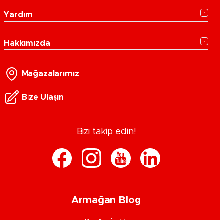
Yardım
Hakkımızda
Mağazalarımız
Bize Ulaşın
Bizi takip edin!
Armağan Blog