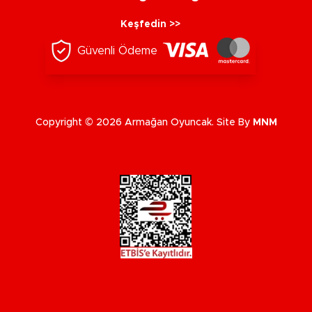
Keşfedin >>
Güvenli Ödeme
Copyright © 2026 Armağan Oyuncak. Site By
MNM