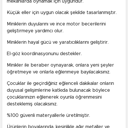
mekanlarda oynamak için uygundur.
Küçük eller için uygun olacak şekilde tasarlanmıştır.
Miniklerin duyularını ve ince motor becerilerini
geliştirmeye yardımcı olur.
Miniklerin hayal gücü ve yaratıcılıklarını geliştirir.
El-göz koordinasyonunu destekler.
Minikler ile beraber oynayarak, onlara yeni şeyler
öğretmeye ve onlarla eğlenmeye bayılacaksınız.
Çocuklar ile geçirdiğiniz eğlenceli dakikalar onların
duyusal gelişimlerine katkıda bulunacak böylece
çocuklarınızın eğlenerek oyunla öğrenmesini
desteklemiş olacaksınız.
%100 güvenli materyallerle üretilmiştir.
Ürünlerin boyalarında, kesinlikle ağır metaller ve