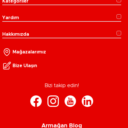
Kategoriler
Yardım
Hakkımızda
Mağazalarımız
Bize Ulaşın
Bizi takip edin!
Armağan Blog