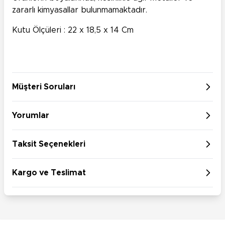
zararlı kimyasallar bulunmamaktadır.
Kutu Ölçüleri : 22 x 18,5 x 14 Cm
Müşteri Soruları
Yorumlar
Taksit Seçenekleri
Kargo ve Teslimat