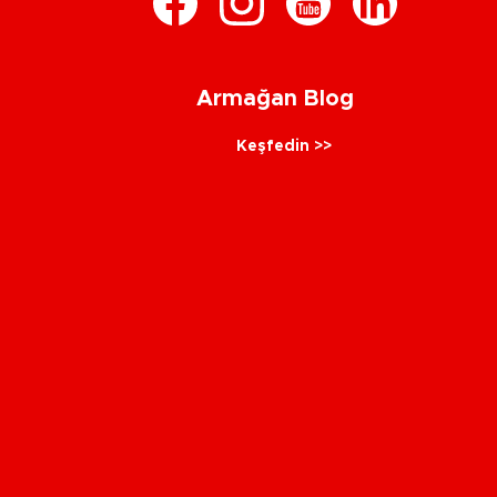
Armağan Blog
Keşfedin >>