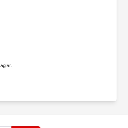
ağlar.