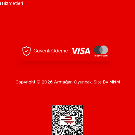
u Hizmetleri
Güvenli Ödeme
Copyright © 2026 Armağan Oyuncak. Site By
MNM