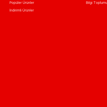
Popüler Ürünler
Bilgi Toplum
İndirimli Ürünler