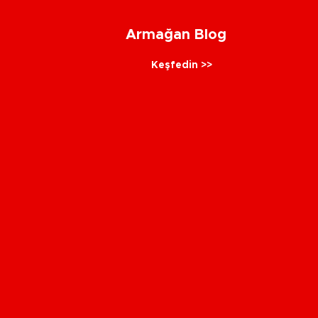
Armağan Blog
Keşfedin >>