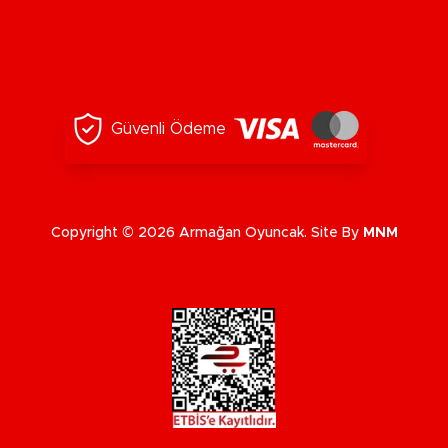
Güvenli Ödeme
Copyright © 2026 Armağan Oyuncak. Site By
MNM