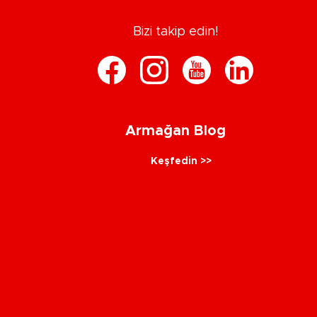
Bizi takip edin!
Armağan Blog
Keşfedin >>