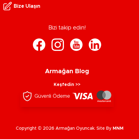
Bize Ulaşın
Bizi takip edin!
Armağan Blog
Keşfedin >>
Güvenli Ödeme
Copyright © 2026 Armağan Oyuncak. Site By
MNM