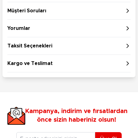
Müşteri Soruları
Yorumlar
Taksit Seçenekleri
Kargo ve Teslimat
Kampanya, indirim ve fırsatlardan
önce sizin haberiniz olsun!
E-posta Adresiniz