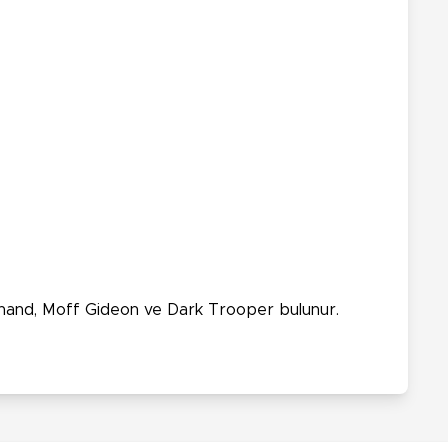
c Shand, Moff Gideon ve Dark Trooper bulunur.