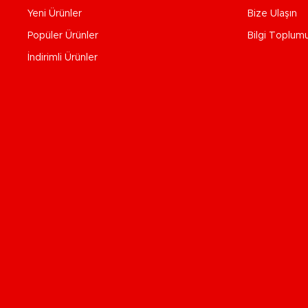
Yeni Ürünler
Bize Ulaşın
Popüler Ürünler
Bilgi Toplum
İndirimli Ürünler