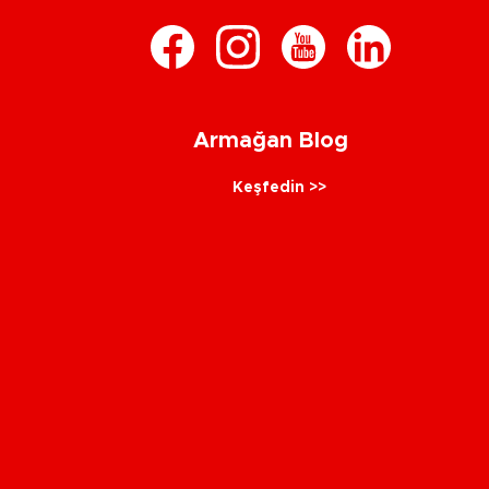
Armağan Blog
Keşfedin >>