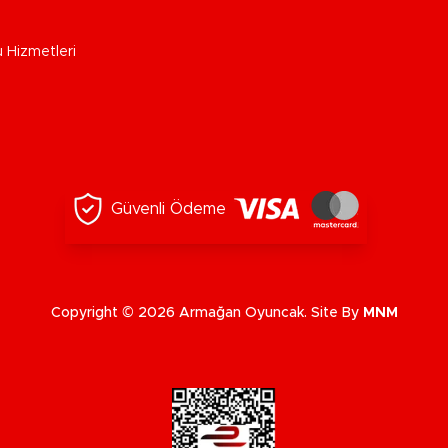
u Hizmetleri
Güvenli Ödeme
Copyright © 2026 Armağan Oyuncak. Site By
MNM