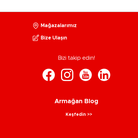
Mağazalarımız
Bize Ulaşın
Bizi takip edin!
Armağan Blog
Keşfedin >>