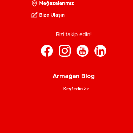
Mağazalarımız
Bize Ulaşın
Bizi takip edin!
Armağan Blog
Keşfedin >>