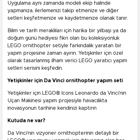
Uygulama aynı zamanda modeli ekip halinde
yapmanıza, ilerlemenizi takip etmenize ve diğer
setleri keşfetmenize ve kaydetmenize olanak tanır.
Bilim ve tarih meraklıları için harika bir yılbaşı ya da
doğum günü hediyesi fikri olan bu koleksiyonluk
LEGO ornithopter setiyle farkındalık yaratan bir
yapım projesine zaman ayırın. Yetişkinler için özel
olarak tasarlanmış ilham verici LEGO yaratıcı yapım
setleri serisini keşfedin.
Yetişkinler için Da Vinci ornithopter yapım seti
Yetişkinler için LEGO® Icons Leonardo da Vinci'nin
Uçan Makinesi yapım projesiyle havacılıkta
inovasyonun tarihine kendinizi kaptırın
Kutuda ne var?
Da Vinci'nin vizyoner ornithopterinin detaylı bir