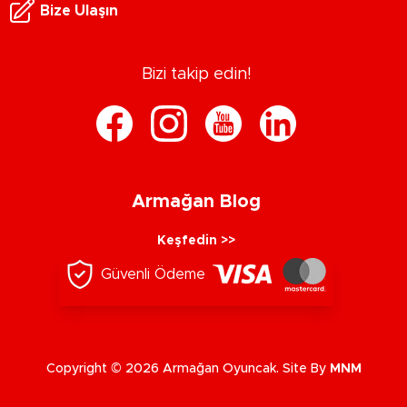
Bize Ulaşın
Bizi takip edin!
Armağan Blog
Keşfedin >>
Güvenli Ödeme
Copyright © 2026 Armağan Oyuncak. Site By
MNM