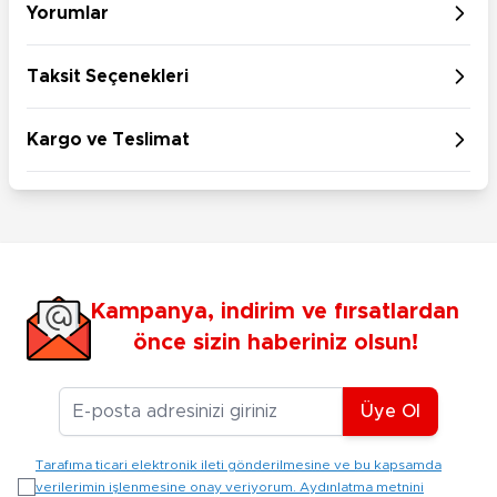
Yorumlar
Taksit Seçenekleri
Kargo ve Teslimat
Kampanya, indirim ve fırsatlardan
önce sizin haberiniz olsun!
E-posta Adresiniz
Üye Ol
Tarafıma ticari elektronik ileti gönderilmesine ve bu kapsamda
verilerimin işlenmesine onay veriyorum. Aydınlatma metnini