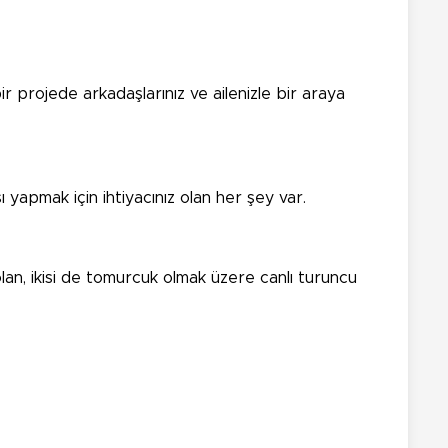
ir projede arkadaşlarınız ve ailenizle bir araya
ı yapmak için ihtiyacınız olan her şey var.
lan, ikisi de tomurcuk olmak üzere canlı turuncu