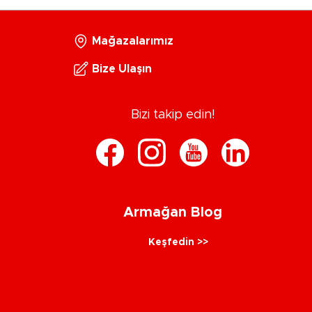
Mağazalarımız
Bize Ulaşın
Bizi takip edin!
Armağan Blog
Keşfedin >>