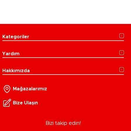
Kategoriler
Yardım
Hakkımızda
Mağazalarımız
Bize Ulaşın
Bizi takip edin!