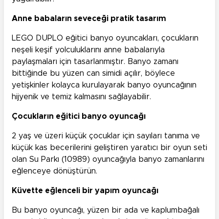
Anne babaların seveceği pratik tasarım
LEGO DUPLO eğitici banyo oyuncakları, çocukların
neşeli keşif yolculuklarını anne babalarıyla
paylaşmaları için tasarlanmıştır. Banyo zamanı
bittiğinde bu yüzen can simidi açılır, böylece
yetişkinler kolayca kurulayarak banyo oyuncağının
hijyenik ve temiz kalmasını sağlayabilir.
Çocukların eğitici banyo oyuncağı
2 yaş ve üzeri küçük çocuklar için sayıları tanıma ve
küçük kas becerilerini geliştiren yaratıcı bir oyun seti
olan Su Parkı (10989) oyuncağıyla banyo zamanlarını
eğlenceye dönüştürün.
Küvette eğlenceli bir yapım oyuncağı
Bu banyo oyuncağı, yüzen bir ada ve kaplumbağalı