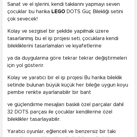
Sanat ve el işlerini, kendi takılarını yapmayı seven
çocuklar bu harika
LEGO
DOTS Güç Bilekliği setini
çok sevecek!
Kolay ve sezgisel bir şekilde yapılmak üzere
tasarlanmış bu el işi projesi seti, çocuklara kendi
bilekliklerini tasarlamaları ve kıyafetlerine
ya da duygularına göre tekrar tekrar değiştirmeleri
için yol gösterir.
Kolay ve yaratıcı bir el işi projesi Bu harika bileklik
setinde bulunan büyük küçük her bileğe uygun koyu
pembe renkte ayarlanabilir bir bant
ve güçlendirme mesajları baskılı özel parçalar dahil
32 DOTS parçası ile çocuklar kendilerine özel
bileklikler tasarlayabilir.
Yaratıcı oyunlar, eğlenceli ve benzersiz bir takı