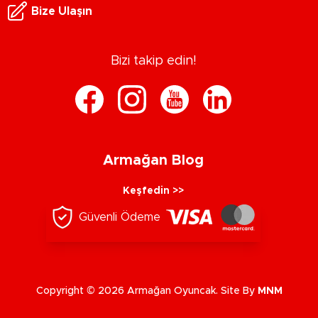
Bize Ulaşın
Bizi takip edin!
Armağan Blog
Keşfedin >>
Güvenli Ödeme
Copyright © 2026 Armağan Oyuncak. Site By
MNM