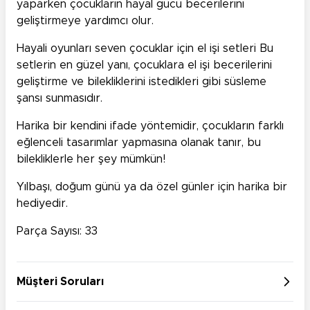
yaparken çocukların hayal gücü becerilerini
geliştirmeye yardımcı olur.
Hayali oyunları seven çocuklar için el işi setleri Bu
setlerin en güzel yanı, çocuklara el işi becerilerini
geliştirme ve bilekliklerini istedikleri gibi süsleme
şansı sunmasıdır.
Harika bir kendini ifade yöntemidir, çocukların farklı
eğlenceli tasarımlar yapmasına olanak tanır, bu
bilekliklerle her şey mümkün!
Yılbaşı, doğum günü ya da özel günler için harika bir
hediyedir.
Parça Sayısı: 33
Müşteri Soruları