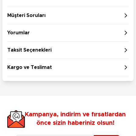
Müşteri Soruları
Yorumlar
Taksit Seçenekleri
Kargo ve Teslimat
Kampanya, indirim ve fırsatlardan
önce sizin haberiniz olsun!