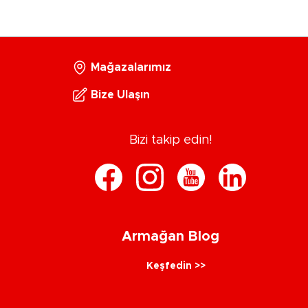
Mağazalarımız
Bize Ulaşın
Bizi takip edin!
Armağan Blog
Keşfedin >>