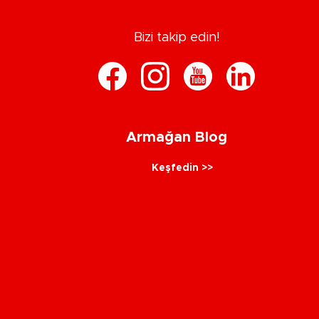
Bizi takip edin!
Armağan Blog
Keşfedin >>