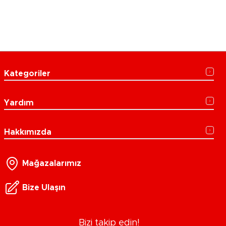
Kategoriler
Yardım
Hakkımızda
Mağazalarımız
Bize Ulaşın
Bizi takip edin!