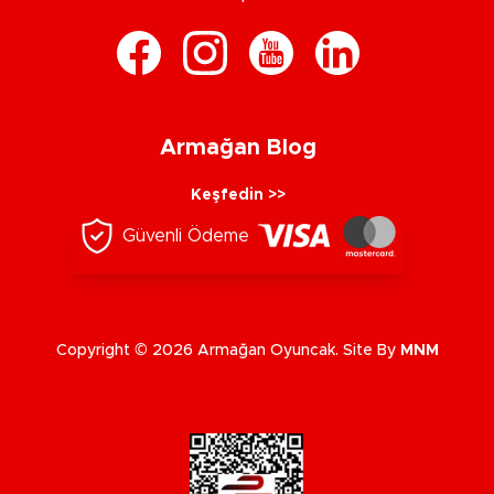
Armağan Blog
Keşfedin >>
Güvenli Ödeme
Copyright © 2026 Armağan Oyuncak. Site By
MNM