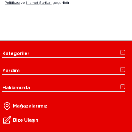
Politikası
ve
Hizmet Şartları
geçerlidir.
Kategoriler
Yardım
Hakkımızda
Mağazalarımız
Bize Ulaşın