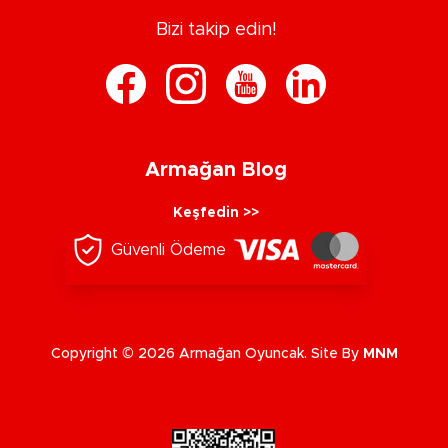
Bizi takip edin!
Armağan Blog
Keşfedin >>
Güvenli Ödeme
Copyright © 2026 Armağan Oyuncak. Site By
MNM