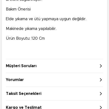
Bakım Önerisi
Elde yıkama ve ütü yapmaya uygun değildir.
Makinede yıkama yapılabilir.
Ürün Boyutu: 120 Cm
Müşteri Soruları
Yorumlar
Taksit Seçenekleri
Kargo ve Teslimat