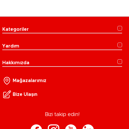
Kategoriler
Yardım
Hakkımızda
Mağazalarımız
Bize Ulaşın
Bizi takip edin!