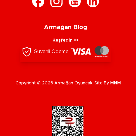
Armağan Blog
Keşfedin >>
Güvenli Ödeme
Copyright © 2026 Armağan Oyuncak. Site By
MNM