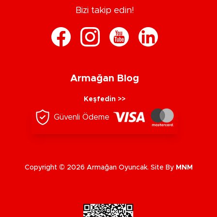
Bizi takip edin!
Armağan Blog
Keşfedin >>
Güvenli Ödeme
Copyright © 2026 Armağan Oyuncak. Site By
MNM