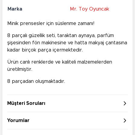
Marka
Mr. Toy Oyuncak
Minik prensesler için süslenme zamanı!
8 parçalı güzellik seti, taraktan aynaya, parfüm
şişesinden fön makinesine ve hatta makyaj çantasına
kadar birçok parça içermektedir.
Ürün canlı renklerde ve kaliteli malzemelerden
üretilmiştir.
8 parçadan oluşmaktadır.
Müşteri Soruları
Yorumlar