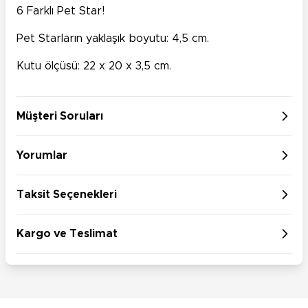
6 Farklı Pet Star!
Pet Starların yaklaşık boyutu: 4,5 cm.
Kutu ölçüsü: 22 x 20 x 3,5 cm.
Müşteri Soruları
Yorumlar
Taksit Seçenekleri
Kargo ve Teslimat