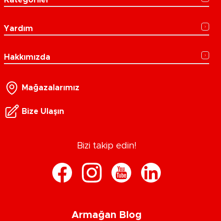
Kategoriler
Yardım
Hakkımızda
Mağazalarımız
Bize Ulaşın
Bizi takip edin!
Armağan Blog