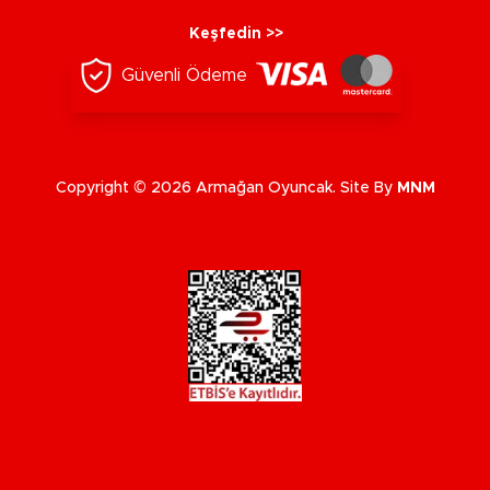
Keşfedin >>
Güvenli Ödeme
Copyright © 2026 Armağan Oyuncak. Site By
MNM