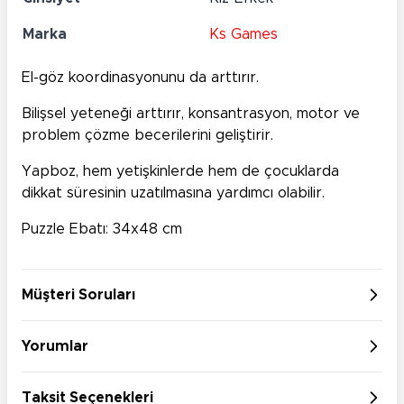
Marka
Ks Games
El-göz koordinasyonunu da arttırır.
Bilişsel yeteneği arttırır, konsantrasyon, motor ve
problem çözme becerilerini geliştirir.
Yapboz, hem yetişkinlerde hem de çocuklarda
dikkat süresinin uzatılmasına yardımcı olabilir.
Puzzle Ebatı: 34x48 cm
Müşteri Soruları
Yorumlar
Taksit Seçenekleri