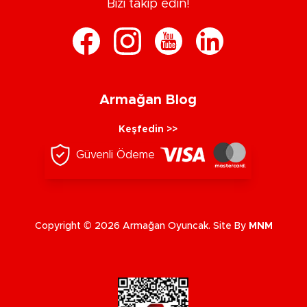
Bizi takip edin!
Armağan Blog
Keşfedin >>
Güvenli Ödeme
Copyright © 2026 Armağan Oyuncak. Site By
MNM