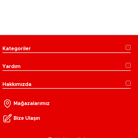
Kategoriler
Yardım
Hakkımızda
Mağazalarımız
Bize Ulaşın