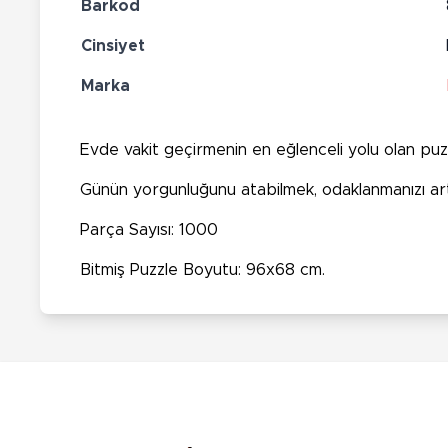
Barkod
Cinsiyet
Marka
Evde vakit geçirmenin en eğlenceli yolu olan puzz
Günün yorgunluğunu atabilmek, odaklanmanızı arttı
Parça Sayısı: 1000
Bitmiş Puzzle Boyutu: 96x68 cm.