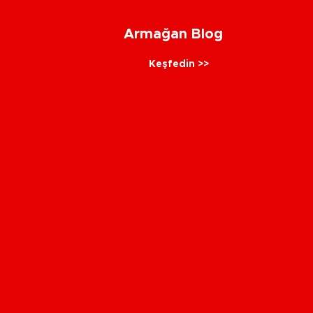
Armağan Blog
Keşfedin >>