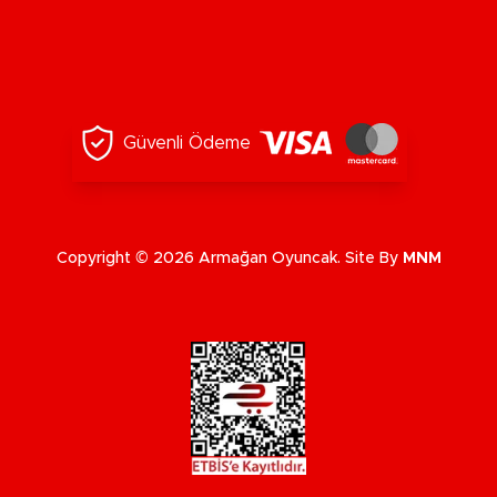
Güvenli Ödeme
Copyright © 2026 Armağan Oyuncak. Site By
MNM