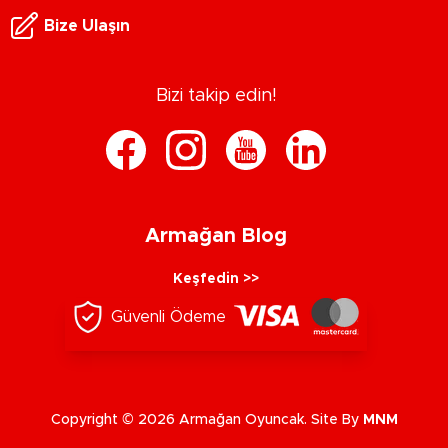
Bize Ulaşın
Bizi takip edin!
Armağan Blog
Keşfedin >>
Güvenli Ödeme
Copyright © 2026 Armağan Oyuncak. Site By
MNM