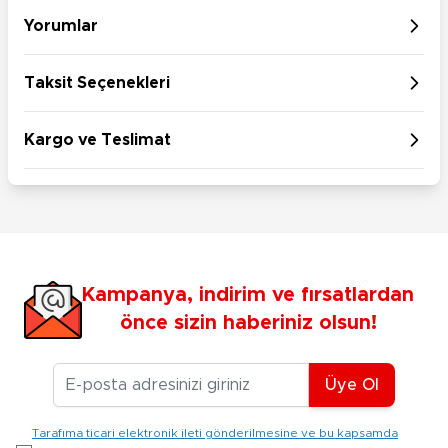
Yorumlar
Taksit Seçenekleri
Kargo ve Teslimat
Kampanya, indirim ve fırsatlardan
önce sizin haberiniz olsun!
E-posta Adresiniz
Üye Ol
Tarafıma ticari elektronik ileti gönderilmesine ve bu kapsamda